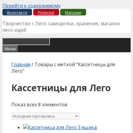
Перейти к содержимому
Вконтакте
Pinterest
Магазин
Творчество с Лего: самоделки, хранение, магазин
лего-идей
Меню
Главная
/ Товары с меткой “Кассетницы для
Лего”
Кассетницы для Лего
Показ всех 8 элементов