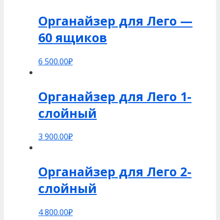
Органайзер для Лего —
60 ящиков
6 500.00
₽
Органайзер для Лего 1-
слойный
3 900.00
₽
Органайзер для Лего 2-
слойный
4 800.00
₽