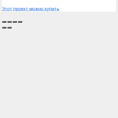
Этот проект можно купить