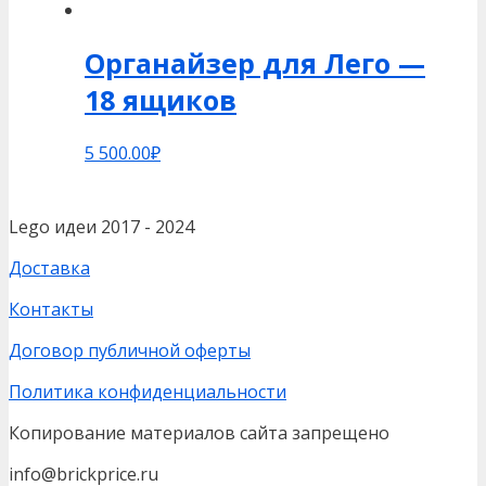
Органайзер для Лего —
18 ящиков
5 500.00
₽
Lego идеи 2017 - 2024
Доставка
Контакты
Договор публичной оферты
Политика конфиденциальности
Копирование материалов сайта запрещено
info@brickprice.ru