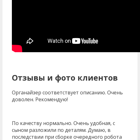
Отзывы и фото клиентов
Органайзер соответствует описанию. Очень
доволен. Рекомендую!
По качеству нормально. Очень удобная, с
сыном разложили по деталям. Думаю, в
последствии при сборке очередного робота