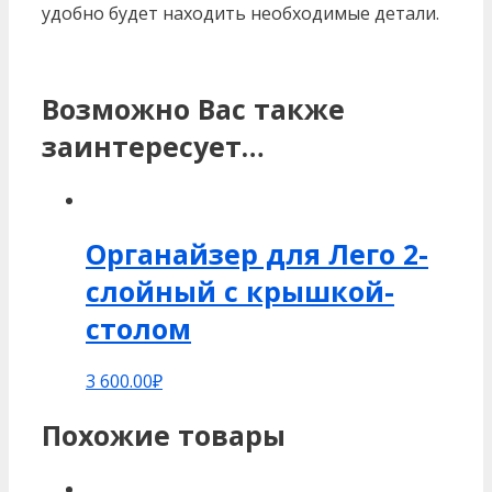
удобно будет находить необходимые детали.
Возможно Вас также
заинтересует…
Органайзер для Лего 2-
слойный c крышкой-
столом
3 600.00
₽
Похожие товары