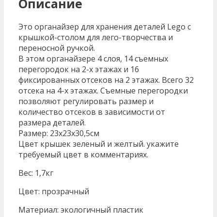
Описание
Это органайзер для хранения деталей Lego с
крышкой-столом для лего-творчества и
переносной ручкой.
В этом органайзере 4 слоя, 14 съемных
перегородок на 2-х этажах и 16
фиксированных отсеков на 2 этажах. Всего 32
отсека на 4-х этажах. Съемные перегородки
позволяют регулировать размер и
количество отсеков в зависимости от
размера деталей.
Размер: 23х23х30,5см
Цвет крышек зеленый и желтый. укажите
требуемый цвет в комментариях.
Вес: 1,7кг
Цвет: прозрачный
Материал: экологичный пластик